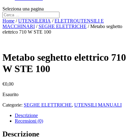
Seleziona una pagina
Home
/
UTENSILERIA
/
ELETTROUTENSILI E
MACCHINARI
/
SEGHE ELETTRICHE
/ Metabo seghetto
elettrico 710 W STE 100
Metabo seghetto elettrico 710
W STE 100
€
0,00
Esaurito
Categorie:
SEGHE ELETTRICHE
,
UTENSILI MANUALI
Descrizione
Recensioni (0)
Descrizione