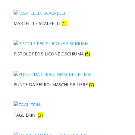
MARTELLI E SCALPELLI
(1)
PISTOLE PER SILICONE E SCHIUMA
(5)
PUNTE DA FERRO, MASCHI E FILIERE
(7)
TAGLIERINI
(3)