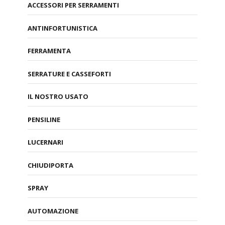
ACCESSORI PER SERRAMENTI
ANTINFORTUNISTICA
FERRAMENTA
SERRATURE E CASSEFORTI
IL NOSTRO USATO
PENSILINE
LUCERNARI
CHIUDIPORTA
SPRAY
AUTOMAZIONE