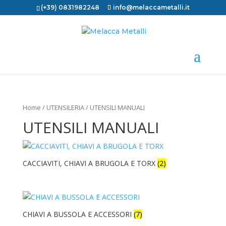
(+39) 0831982248
info@melaccametalli.it
Home
/
UTENSILERIA
/ UTENSILI MANUALI
UTENSILI MANUALI
CACCIAVITI, CHIAVI A BRUGOLA E TORX
(2)
CHIAVI A BUSSOLA E ACCESSORI
(7)