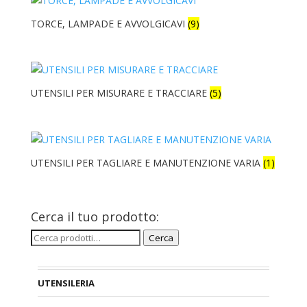
TORCE, LAMPADE E AVVOLGICAVI
(9)
UTENSILI PER MISURARE E TRACCIARE
(5)
UTENSILI PER TAGLIARE E MANUTENZIONE VARIA
(1)
Cerca il tuo prodotto:
Cerca:
Cerca
UTENSILERIA