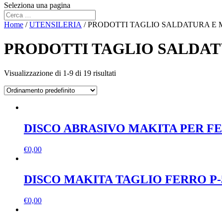
Seleziona una pagina
Home
/
UTENSILERIA
/ PRODOTTI TAGLIO SALDATURA E
PRODOTTI TAGLIO SALDA
Visualizzazione di 1-9 di 19 risultati
DISCO ABRASIVO MAKITA PER FERR
€
0,00
DISCO MAKITA TAGLIO FERRO P-52
€
0,00