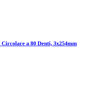
Circolare a 80 Denti, 3x254mm