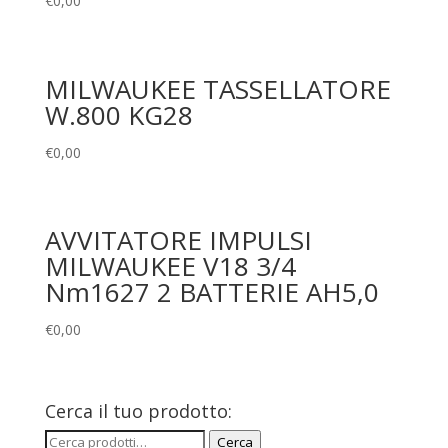
€
0,00
MILWAUKEE TASSELLATORE
W.800 KG28
€
0,00
AVVITATORE IMPULSI
MILWAUKEE V18 3/4
Nm1627 2 BATTERIE AH5,0
€
0,00
Cerca il tuo prodotto:
Cerca:
Cerca