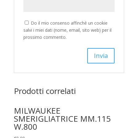
Do il mio consenso affinché un cookie
salvi i miei dati (nome, email, sito web) per il
prossimo commento.
Prodotti correlati
MILWAUKEE
SMERIGLIATRICE MM.115
W.800