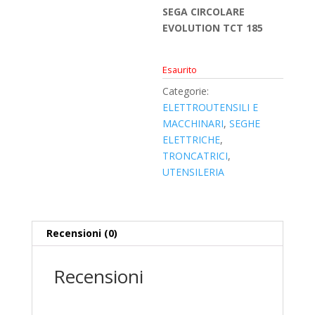
SEGA CIRCOLARE
EVOLUTION TCT 185
Esaurito
Categorie:
ELETTROUTENSILI E
MACCHINARI
,
SEGHE
ELETTRICHE
,
TRONCATRICI
,
UTENSILERIA
Recensioni (0)
Recensioni