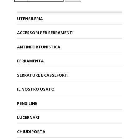
UTENSILERIA
ACCESSORI PER SERRAMENTI
ANTINFORTUNISTICA
FERRAMENTA
SERRATURE E CASSEFORTI
IL NOSTRO USATO
PENSILINE
LUCERNARI
CHIUDIPORTA