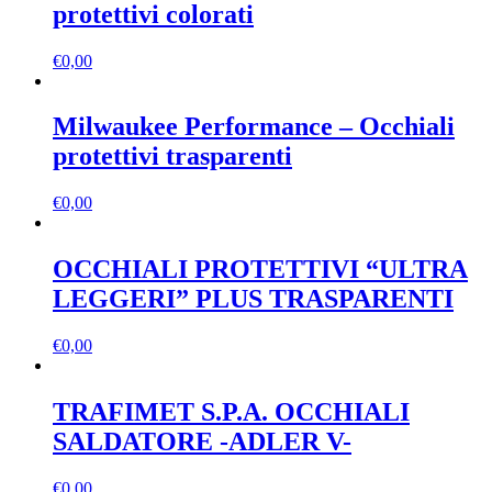
protettivi colorati
€
0,00
Milwaukee Performance – Occhiali
protettivi trasparenti
€
0,00
OCCHIALI PROTETTIVI “ULTRA
LEGGERI” PLUS TRASPARENTI
€
0,00
TRAFIMET S.P.A. OCCHIALI
SALDATORE -ADLER V-
€
0,00