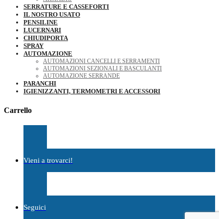
SERRATURE E CASSEFORTI
IL NOSTRO USATO
PENSILINE
LUCERNARI
CHIUDIPORTA
SPRAY
AUTOMAZIONE
AUTOMAZIONI CANCELLI E SERRAMENTI
AUTOMAZIONI SEZIONALI E BASCULANTI
AUTOMAZIONE SERRANDE
PARANCHI
IGIENIZZANTI, TERMOMETRI E ACCESSORI
Carrello
Vieni a trovarci!
Seguici