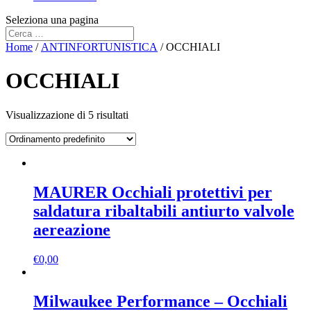
Seleziona una pagina
Home
/
ANTINFORTUNISTICA
/ OCCHIALI
OCCHIALI
Visualizzazione di 5 risultati
MAURER Occhiali protettivi per
saldatura ribaltabili antiurto valvole
aereazione
€
0,00
Milwaukee Performance – Occhiali