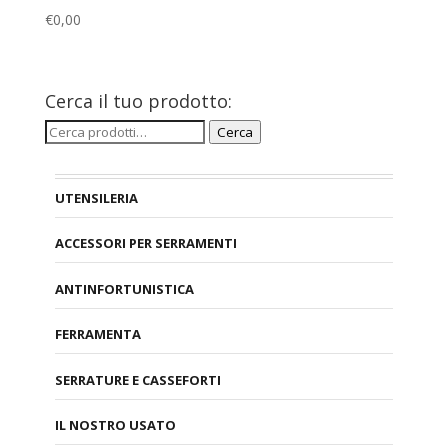
€
0,00
Cerca il tuo prodotto:
Cerca:
Cerca
UTENSILERIA
ACCESSORI PER SERRAMENTI
ANTINFORTUNISTICA
FERRAMENTA
SERRATURE E CASSEFORTI
IL NOSTRO USATO