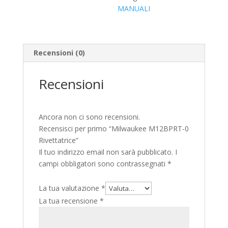
MANUALI
Recensioni (0)
Recensioni
Ancora non ci sono recensioni.
Recensisci per primo “Milwaukee M12BPRT-0
Rivettatrice”
Il tuo indirizzo email non sarà pubblicato.
I
campi obbligatori sono contrassegnati
*
La tua valutazione
*
La tua recensione
*