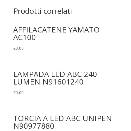
Prodotti correlati
AFFILACATENE YAMATO
AC100
€
0,00
LAMPADA LED ABC 240
LUMEN N91601240
€
0,00
TORCIA A LED ABC UNIPEN
N90977880