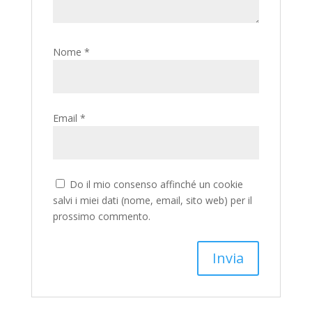
Nome
*
Email
*
Do il mio consenso affinché un cookie
salvi i miei dati (nome, email, sito web) per il
prossimo commento.