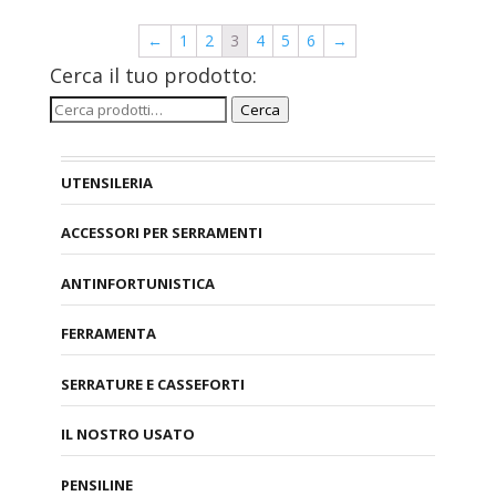
←
1
2
3
4
5
6
→
Cerca il tuo prodotto:
Cerca:
Cerca
UTENSILERIA
ACCESSORI PER SERRAMENTI
ANTINFORTUNISTICA
FERRAMENTA
SERRATURE E CASSEFORTI
IL NOSTRO USATO
PENSILINE