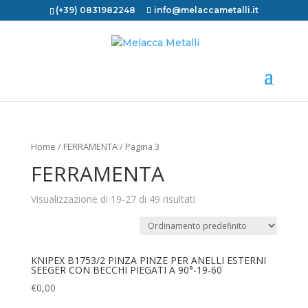
(+39) 0831982248
info@melaccametalli.it
Home
/
FERRAMENTA
/ Pagina 3
FERRAMENTA
Visualizzazione di 19-27 di 49 risultati
KNIPEX B1753/2 PINZA PINZE PER ANELLI ESTERNI
SEEGER CON BECCHI PIEGATI A 90°-19-60
€
0,00